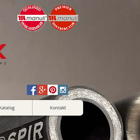
Katalog
Kontakt